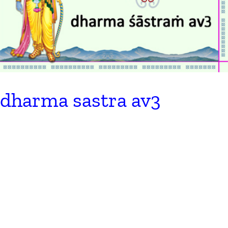
dharma sastra av3