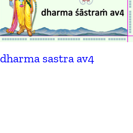
dharma sastra av4